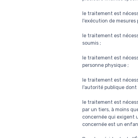
le traitement est nécess
l'exécution de mesures p
le traitement est nécess
soumis ;
le traitement est néces
personne physique ;
le traitement est nécess
l'autorité publique dont
le traitement est nécess
par un tiers, à moins qu
concernée qui exigent 
concernée est un enfan