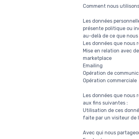
Comment nous utilisons
Les données personnelles
présente politique ou in
au-delà de ce que nous
Les données que nous re
Mise en relation avec de
marketplace
Emailing
Opération de communic
Opération commerciale
Les données que nous re
aux fins suivantes :
Utilisation de ces donné
faite par un visiteur de
Avec qui nous partageo