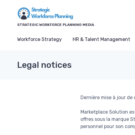
STRATEGIC WORKFORCE PLANNING MEDIA
Workforce Strategy
HR & Talent Management
Legal notices
Dernière mise à jour de
Marketplace Solution es
offres sous la marque St
personnel pour son comp